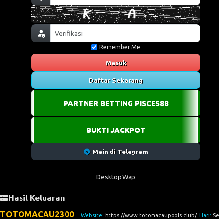
Remember Me
Masuk
Daftar Sekarang
PARTNER BETTING PISCES88
BUKTI JACKPOT
Main di Telegram
Desktop
Wap
Hasil Keluaran
TOTOMACAU2300
Website:
https://www.totomacaupools.club/
, Hari:
Se