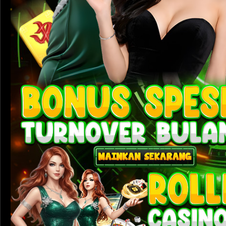
BONUS NEW
Syarat Dan ketentuan :
1. Event ini berlaku bagi semua member PESGSLOT.
2. Minimal Deposit IDR 50.000,-
3. Maximal bonus diberikan IDR 20.000,-
4. Syarat Turn Over 3x (Contoh : DP 50.000 + 20% = 60.000 x 3 = 180.000 T
5. Tidak menerima invest dalam bonus berikut
6. Tidak Berlaku Untuk Permainan Togel & Casino
7. Bonus Member Baru klaim di awal deposit
8. WAJIB DI KLAIM SETELAH DIPROSES, JIKA SUDAH DIMAINKAN/HABIS TIDA
BONUS NEXT
9. Keputusan Admin PESGSLOT adalah Mutlak tidak dapat di ganggu gugat.
Syarat Dan ketentuan :
1. Event ini berlaku bagi semua member PESGSLOT.
2. Minimal Deposit IDR 50.000,-
3. Maximal bonus diberikan IDR 10.000,-
4. Syarat Turn Over 3x (Contoh : DP 50.000 + 10% = 55.000 x 3 = 165,000 T
5. Tidak menerima invest dalam bonus berikut
6. Tidak Berlaku Untuk Permainan Togel & Casino
7. Bonus Member Baru klaim di awal deposit
8. WAJIB DI KLAIM SETELAH DIPROSES, JIKA SUDAH DIMAINKAN/HABIS TIDA
9. Keputusan Admin PESGSLOT adalah Mutlak tidak dapat di ganggu gugat.