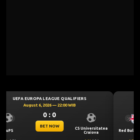
BONUS SPESIAL 
Syarat Dan ketentuan :
UEFA EUROPA LEAGUE QUALIFIERS
August 7, 2026 — 00:00 WIB
1. Bonus Berlaku Untuk Semua Member PESGSLOT
2. Hadiah di berikan ke Member yang di tentukan dari gabungan TOTAL T
0 : 0
selama 1 bulan Tanggal 01-31
Previous
Next
3. Bonus Turnover Tidak Barlaku Untuk (TOGEL , SPORTSBOOK , Dan TEMB
BET NOW
4. Bonus akan diberikan paling lambat tanggal 5-7 di bulan berikutnya seca
Red Bull Salzburg
Pafos FC
5. Jika terindikasi segala bentuk pelanggaran atau kecurangan memanipu
USER ID secara permanent.