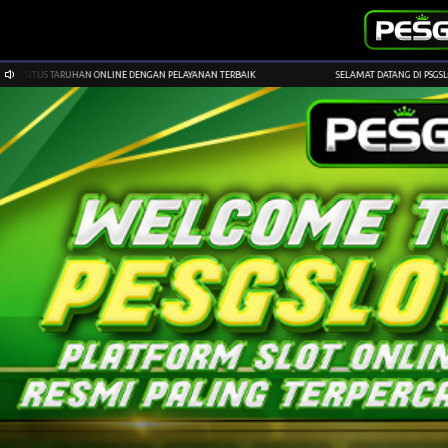
ARUHAN ONLINE DENGAN PELAYANAN TERBAIK
SELAMAT DATANG DI PSGSLOT - SITUS TAR