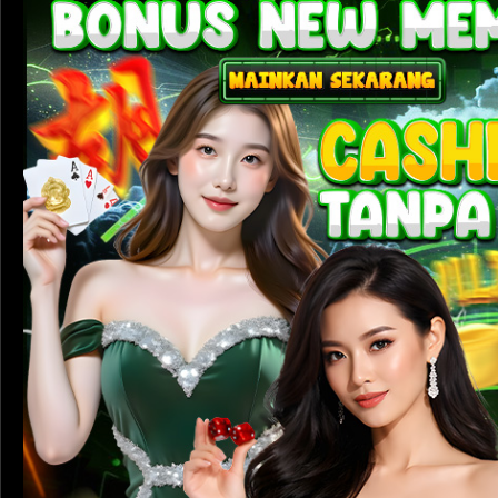
BONUS TO X 2 NE
Syarat Dan ketentuan :
1. Minimal Deposit IDR 50.000,-
2. Bonus Yang Di Berikan IDR 10.000, Wajib claim di livechat
3. Syarat Turn Over 2x (Contoh : DP 50.000 + 10.000 = 60.000 x 2 = 120.000
4. Tidak Berlaku apabila Member melakukan deposit menggunakan Pulsa
5. Bonus di berikan sekali secara khusus hanya untuk member baru di Situ
6. Bebas bermain di semua permainan slot yang ada di Situs PESGSLOT .
7. Jika sudah dimainkan maka tidak bisa Claim bonus
8. PESGSLOT berhak untuk tidak memberikan Bonus jika diketahui melakuk
CASHBACK SPORT 
9. Keputusan admin PESGSLOT bersifat mutlak dan tidak dapat diganggu gu
Syarat Dan ketentuan :
1. Bonus berlaku untuk semua member PESGSLOT
2. Cashback di hitung berdasarkan total KEKALAHAN / LOSE pemain, minimal 
3.Total Cashback akan di hitung dari SENIN s/d MINGGU
4.CASHBACK berlaku hanya untuk permainan : Sportsbook & Tembak Ikan
5.Bonus akan di berikan setiap Hari SENIN selambatnya JAM 18.00 WIB
6.Bonus akan di batalkan apabila di ketahui bermain Curang atau Safety Be
7.Cashback tidak memiliki batas MAKSIMAL
8.Syarat dan ketentuan PESGSLOT bersifat mutlak, tidak dapat di ganggu g