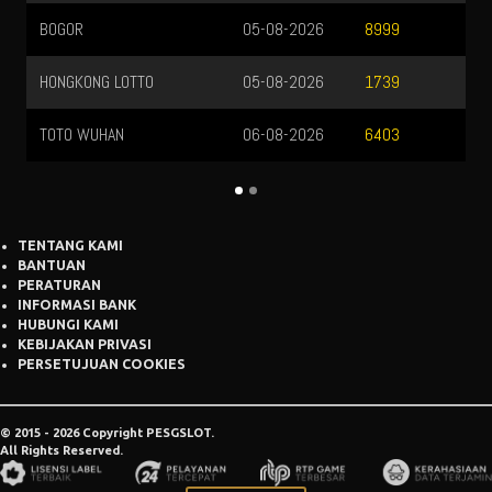
TENTANG KAMI
BANTUAN
PERATURAN
INFORMASI BANK
HUBUNGI KAMI
KEBIJAKAN PRIVASI
PERSETUJUAN COOKIES
© 2015 - 2026 Copyright PESGSLOT.
All Rights Reserved.